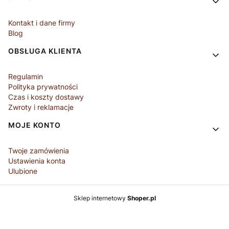
Kontakt i dane firmy
Blog
OBSŁUGA KLIENTA
Regulamin
Polityka prywatności
Czas i koszty dostawy
Zwroty i reklamacje
MOJE KONTO
Twoje zamówienia
Ustawienia konta
Ulubione
Sklep internetowy
Shoper.pl