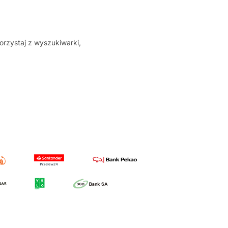
orzystaj z wyszukiwarki,