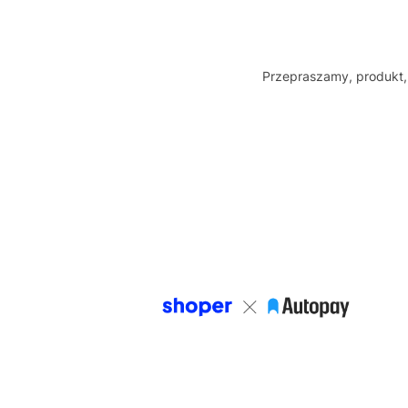
Przepraszamy, produkt, 