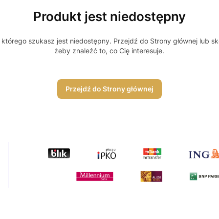
Produkt jest niedostępny
którego szukasz jest niedostępny. Przejdź do Strony głównej lub sk
żeby znaleźć to, co Cię interesuje.
Przejdź do Strony głównej